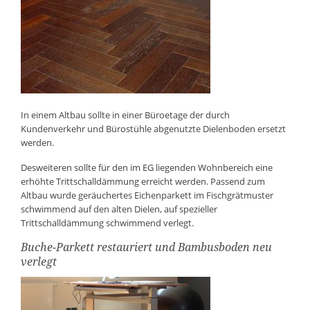
In einem Altbau sollte in einer Büroetage der durch
Kundenverkehr und Bürostühle abgenutzte Dielenboden ersetzt
werden.
Desweiteren sollte für den im EG liegenden Wohnbereich eine
erhöhte Trittschalldämmung erreicht werden. Passend zum
Altbau wurde geräuchertes Eichenparkett im Fischgrätmuster
schwimmend auf den alten Dielen, auf spezieller
Trittschalldämmung schwimmend verlegt.
Buche-Parkett restauriert und Bambusboden neu
verlegt