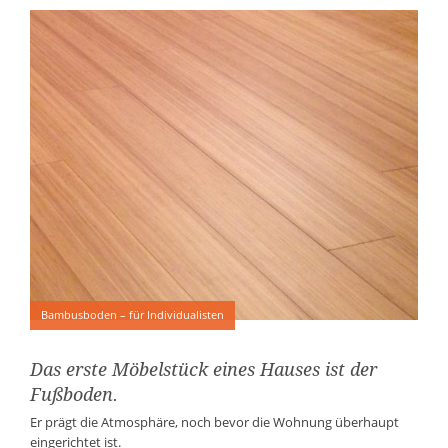
Bambusboden – für Individualisten
Das erste Möbelstück eines Hauses ist der
Fußboden.
Er prägt die Atmosphäre, noch bevor die Wohnung überhaupt
eingerichtet ist.