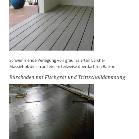
Schwimmende Verlegung von grau lasierten Lärche-
Massivholzdielen auf einem teilweise überdachten Balkon
Büroboden mit Fischgrät und Trittschalldämmung