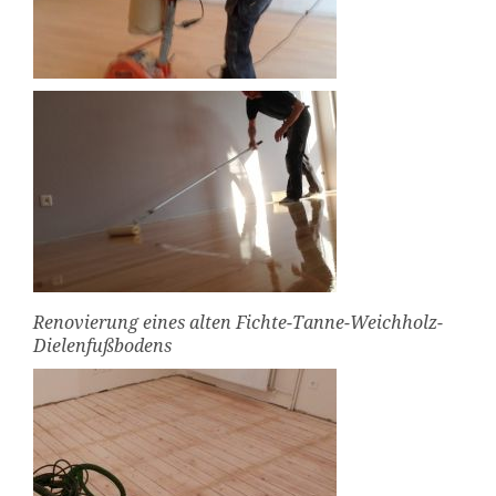
Renovierung eines alten Fichte-Tanne-Weichholz-
Dielenfußbodens