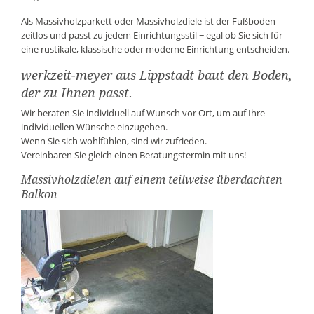
Als Massivholzparkett oder Massivholzdiele ist der Fußboden
zeitlos und passt zu jedem Einrichtungsstil − egal ob Sie sich für
eine rustikale, klassische oder moderne Einrichtung entscheiden.
werkzeit-meyer aus Lippstadt baut den Boden,
der zu Ihnen passt.
Wir beraten Sie individuell auf Wunsch vor Ort, um auf Ihre
individuellen Wünsche einzugehen.
Wenn Sie sich wohlfühlen, sind wir zufrieden.
Vereinbaren Sie gleich einen Beratungstermin mit uns!
Massivholzdielen auf einem teilweise überdachten
Balkon